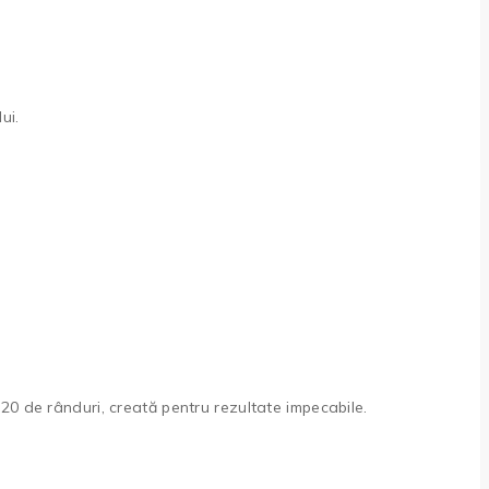
ui.
0 de rânduri, creată pentru rezultate impecabile.