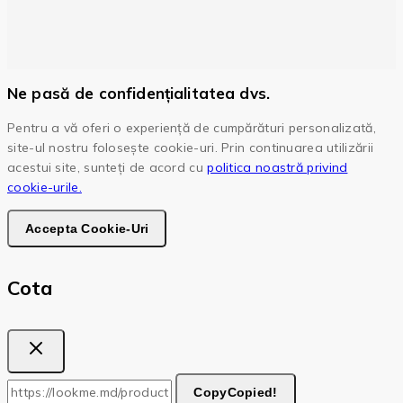
Ne pasă de confidențialitatea dvs.
Pentru a vă oferi o experiență de cumpărături personalizată,
site-ul nostru folosește cookie-uri. Prin continuarea utilizării
acestui site, sunteți de acord cu
politica noastră privind
cookie-urile.
Accepta Cookie-Uri
Cota
Copy
Copied!