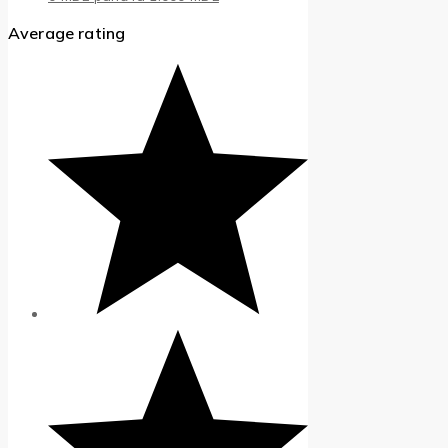
Average rating