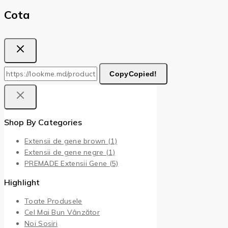
Cota
Copy
Copied!
Shop By Categories
Extensii de gene brown
(1)
Extensii de gene negre
(1)
PREMADE Extensii Gene
(5)
Highlight
Toate Produsele
Cel Mai Bun Vânzător
Noi Sosiri