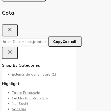
Cota
Copy
Copied!
Shop By Categories
Extensii de gene negre
(1)
Highlight
Toate Produsele
Cel Mai Bun Vânzător
Noi Sosiri
Vanzare