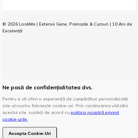
© 2026 LookMe | Extensii Gene, Premade & Cursuri | 10 Ani de
Excelență
Ne pasă de confidențialitatea dvs.
Pentru a vă oferi o experiență de cumpărături personalizată,
site-ul nostru folosește cookie-uri. Prin continuarea utilizării
acestui site, sunteți de acord cu
politica noastră privind
cookie-urile.
Accepta Cookie-Uri