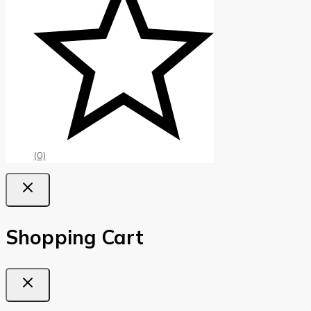
(0)
Shopping Cart