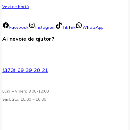
Vezi pe hartă
Facebook
Instagram
TikTok
WhatsApp
Ai nevoie de ajutor?
(373) 69 39 20 21
Luni – Vineri: 9:00-18:00
Sîmbăta: 10:00 – 16:00