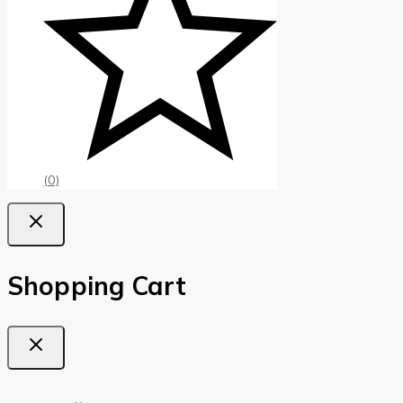
(0)
Shopping Cart