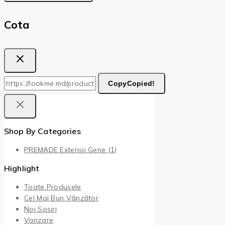
Cota
Copy
Copied!
Shop By Categories
PREMADE Extensii Gene
(1)
Highlight
Toate Produsele
Cel Mai Bun Vânzător
Noi Sosiri
Vanzare