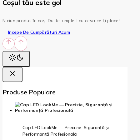
Coșul tău este gol
Niciun produs în coș. Du-te, umple-l cu ceva ce-ți place!
Începe De Cumpărături Acum
Produse Populare
Cap LED LookMe — Precizie, Siguranță și
Performanță Profesională