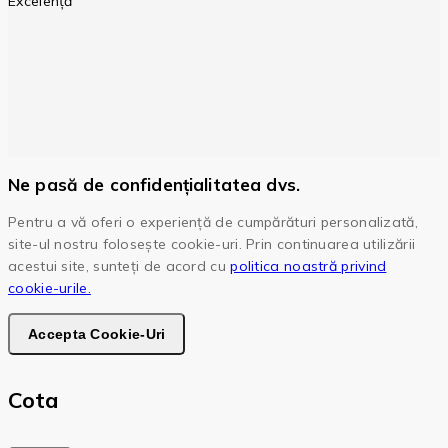
Excelență
Ne pasă de confidențialitatea dvs.
Pentru a vă oferi o experiență de cumpărături personalizată,
site-ul nostru folosește cookie-uri. Prin continuarea utilizării
acestui site, sunteți de acord cu
politica noastră privind
cookie-urile.
Accepta Cookie-Uri
Cota