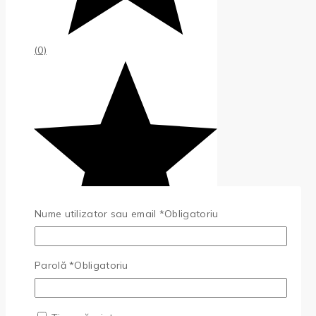
(0)
Nume utilizator sau email
*
Obligatoriu
Parolă
*
Obligatoriu