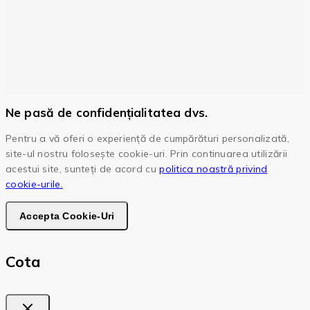
Ne pasă de confidențialitatea dvs.
Pentru a vă oferi o experiență de cumpărături personalizată,
site-ul nostru folosește cookie-uri. Prin continuarea utilizării
acestui site, sunteți de acord cu
politica noastră privind
cookie-urile.
Accepta Cookie-Uri
Cota