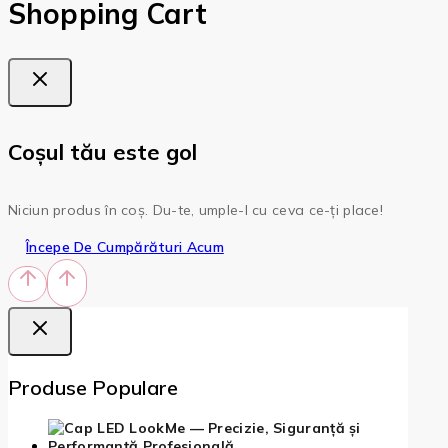
Shopping Cart
Coșul tău este gol
Niciun produs în coș. Du-te, umple-l cu ceva ce-ți place!
Începe De Cumpărături Acum
Produse Populare