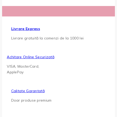
Livrare Express
Livrare gratuită la comenzi de la 1000 lei
Achitare Online Securizată
VISA, MasterCard,
ApplePay
Calitate Garantată
Doar produse premium