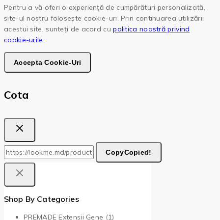
Pentru a vă oferi o experiență de cumpărături personalizată,
site-ul nostru folosește cookie-uri. Prin continuarea utilizării
acestui site, sunteți de acord cu
politica noastră privind
cookie-urile.
Accepta Cookie-Uri
Cota
Copy
Copied!
Shop By Categories
PREMADE Extensii Gene
(1)