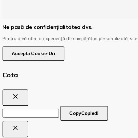
Ne pasă de confidențialitatea dvs.
Pentru a vă oferi o experiență de cumpărături personalizată, site-
Accepta Cookie-Uri
Cota
Copy
Copied!