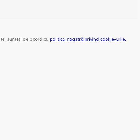
site, sunteți de acord cu
politica noastră privind cookie-urile.