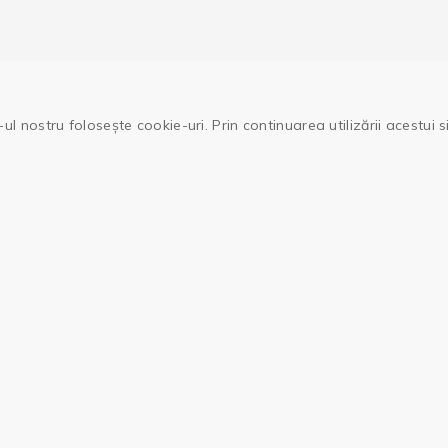
ul nostru folosește cookie-uri. Prin continuarea utilizării acestui 