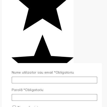
Nume utilizator sau email
*
Obligatoriu
Parolă
*
Obligatoriu