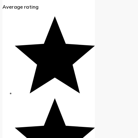
Average rating