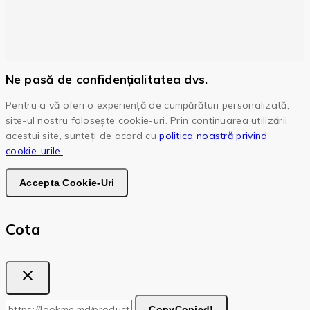
Ne pasă de confidențialitatea dvs.
Pentru a vă oferi o experiență de cumpărături personalizată,
site-ul nostru folosește cookie-uri. Prin continuarea utilizării
acestui site, sunteți de acord cu
politica noastră privind
cookie-urile.
Accepta Cookie-Uri
Cota
Copy
Copied!