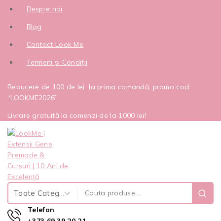
Despre noi
Blog
Contact Look Me
Termeni și Condiții
Reducere de 100 de lei la prima comandă, promo cod:
“LOOKME2026”
Livrare gratuită la comenzi de la 1000 lei!
Telefon