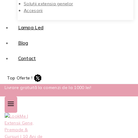
Soluții extensia genelor
Accesorii
Lampa Led
Blog
Contact
Top Oferte !
Livrare gratuită la comenzi de la 1000 lei!