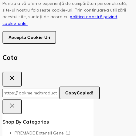
Pentru a vă oferi o experiență de cumpărături personalizată,
site-ul nostru folosește cookie-uri. Prin continuarea utilizării
acestui site, sunteți de acord cu
politica noastră privind
cookie-urile.
Accepta Cookie-Uri
Cota
Copy
Copied!
Shop By Categories
PREMADE Extensii Gene
(1)