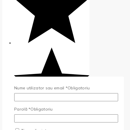
Nume utilizator sau email
*
Obligatoriu
Parolă
*
Obligatoriu