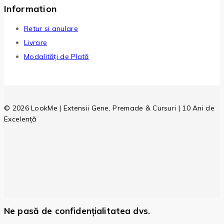
Information
Retur si anulare
Livrare
Modalități de Plată
© 2026 LookMe | Extensii Gene, Premade & Cursuri | 10 Ani de
Excelență
Ne pasă de confidențialitatea dvs.