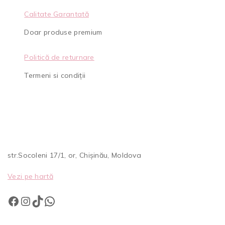
Calitate Garantată
Doar produse premium
Politică de returnare
Termeni si condiții
str.Socoleni 17/1, or, Chișinău, Moldova
Vezi pe hartă