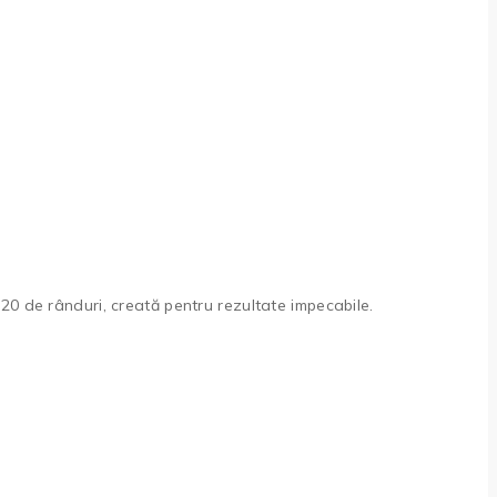
0 de rânduri, creată pentru rezultate impecabile.