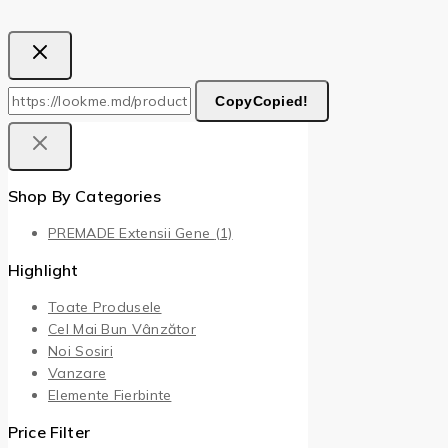
Copy
Copied!
Shop By Categories
PREMADE Extensii Gene
(1)
Highlight
Toate Produsele
Cel Mai Bun Vânzător
Noi Sosiri
Vanzare
Elemente Fierbinte
Price Filter