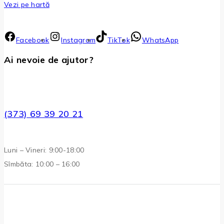
Vezi pe hartă
Facebook
Instagram
TikTok
WhatsApp
Ai nevoie de ajutor?
(373) 69 39 20 21
Luni – Vineri: 9:00-18:00
Sîmbăta: 10:00 – 16:00