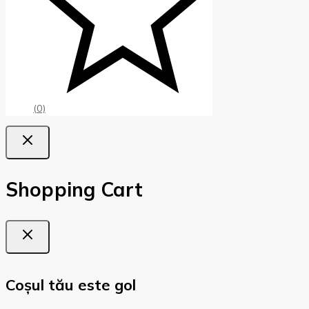
(0)
Shopping Cart
Coșul tău este gol