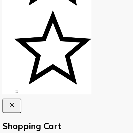
(0)
Shopping Cart