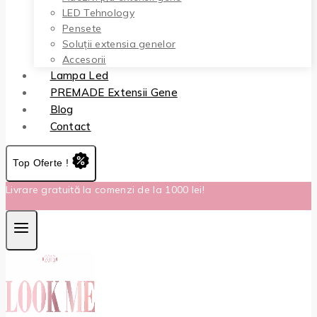
LED Tehnology
Pensete
Soluții extensia genelor
Accesorii
Lampa Led
PREMADE Extensii Gene
Blog
Contact
Top Oferte !
Livrare gratuită la comenzi de la 1000 lei!