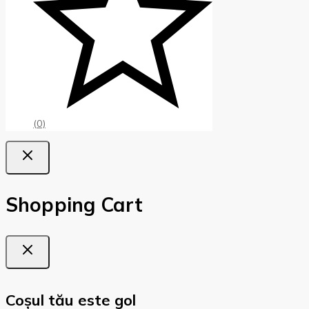
(0)
Shopping Cart
Coșul tău este gol