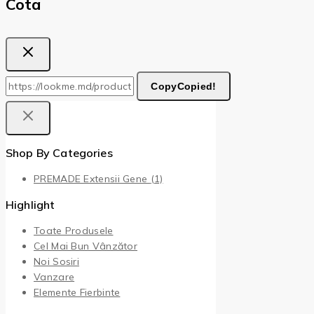
Cota
Copy
Copied!
Shop By Categories
PREMADE Extensii Gene
(1)
Highlight
Toate Produsele
Cel Mai Bun Vânzător
Noi Sosiri
Vanzare
Elemente Fierbinte