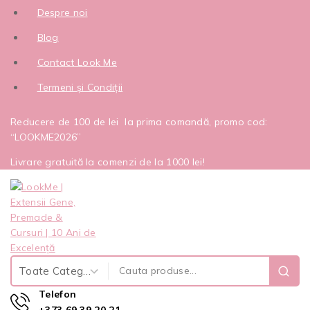
Despre noi
Blog
Contact Look Me
Termeni și Condiții
Reducere de 100 de lei la prima comandă, promo cod:
“LOOKME2026”
Livrare gratuită la comenzi de la 1000 lei!
Telefon