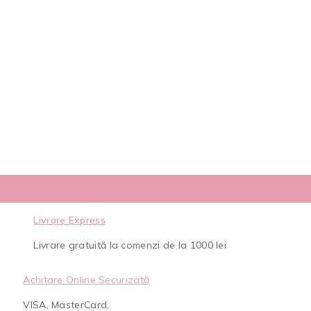
Livrare Express
Livrare gratuită la comenzi de la 1000 lei
Achitare Online Securizată
VISA, MasterCard,