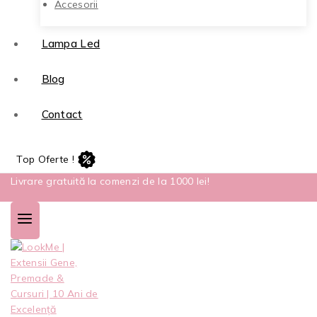
Accesorii
Lampa Led
Blog
Contact
Top Oferte !
Livrare gratuită la comenzi de la 1000 lei!