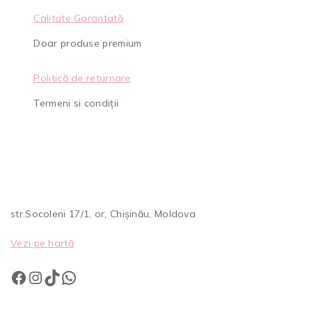
Calitate Garantată
Doar produse premium
Politică de returnare
Termeni si condiții
str.Socoleni 17/1, or, Chișinău, Moldova
Vezi pe hartă