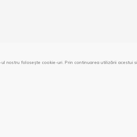
ul nostru folosește cookie-uri. Prin continuarea utilizării acestui 