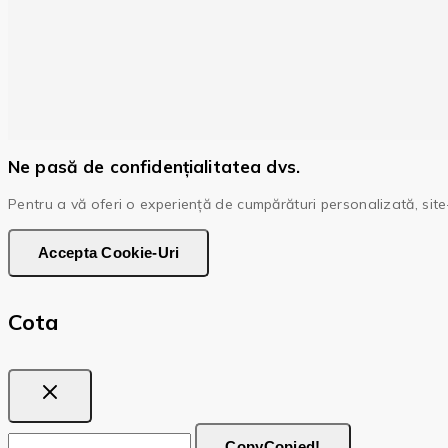
Ne pasă de confidențialitatea dvs.
Pentru a vă oferi o experiență de cumpărături personalizată, site-
Accepta Cookie-Uri
Cota
Copy
Copied!