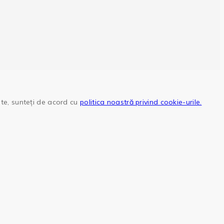
site, sunteți de acord cu
politica noastră privind cookie-urile.