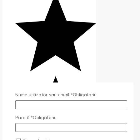
Nume utilizator sau email
*
Obligatoriu
Parolă
*
Obligatoriu