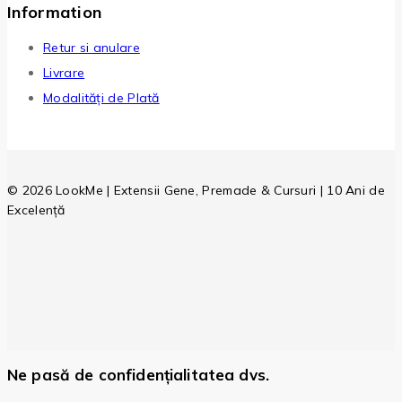
Information
Retur si anulare
Livrare
Modalități de Plată
© 2026 LookMe | Extensii Gene, Premade & Cursuri | 10 Ani de
Excelență
Ne pasă de confidențialitatea dvs.