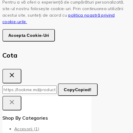
Pentru a vă oferi o experiență de cumpărături personalizată,
site-ul nostru folosește cookie-uri. Prin continuarea utilizării
acestui site, sunteți de acord cu
politica noastră privind
cookie-urile.
Accepta Cookie-Uri
Cota
Copy
Copied!
Shop By Categories
Accesorii
(1)