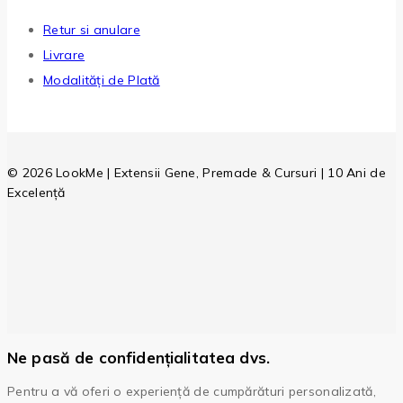
Retur si anulare
Livrare
Modalități de Plată
© 2026 LookMe | Extensii Gene, Premade & Cursuri | 10 Ani de
Excelență
Ne pasă de confidențialitatea dvs.
Pentru a vă oferi o experiență de cumpărături personalizată,