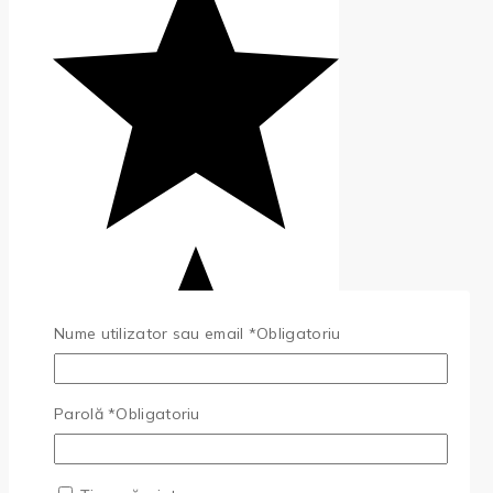
Nume utilizator sau email
*
Obligatoriu
Parolă
*
Obligatoriu