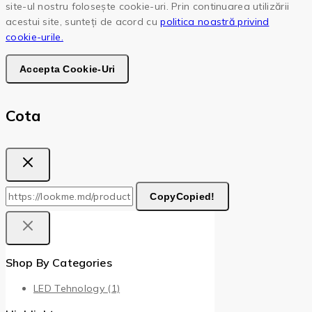
site-ul nostru folosește cookie-uri. Prin continuarea utilizării
acestui site, sunteți de acord cu
politica noastră privind
cookie-urile.
Accepta Cookie-Uri
Cota
Copy
Copied!
Shop By Categories
LED Tehnology
(1)