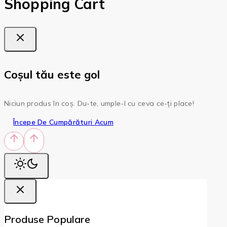
Shopping Cart
Coșul tău este gol
Niciun produs în coș. Du-te, umple-l cu ceva ce-ți place!
Începe De Cumpărături Acum
Produse Populare