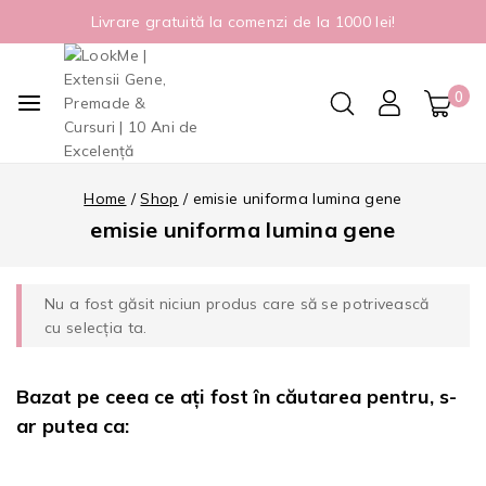
Livrare gratuită la comenzi de la 1000 lei!
0
Home
/
Shop
/
emisie uniforma lumina gene
emisie uniforma lumina gene
Nu a fost găsit niciun produs care să se potrivească
cu selecția ta.
Bazat pe ceea ce ați fost în căutarea pentru, s-
ar putea ca: