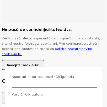
Ne pasă de confidențialitatea dvs.
Pentru a vă oferi o experiență de cumpărături personalizată,
site-ul nostru folosește cookie-uri. Prin continuarea utilizării
acestui site, sunteți de acord cu
politica noastră privind
cookie-urile.
Accepta Cookie-Uri
Nume utilizator sau email
*
Obligatoriu
Cota
Parolă
*
Obligatoriu