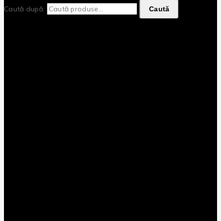
Caută după:
Caută