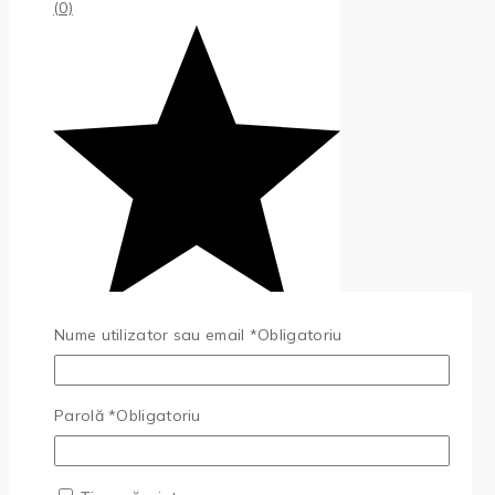
(0)
Nume utilizator sau email
*
Obligatoriu
Parolă
*
Obligatoriu