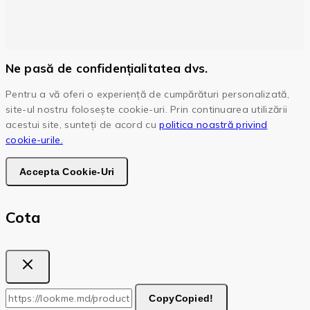
Ne pasă de confidențialitatea dvs.
Pentru a vă oferi o experiență de cumpărături personalizată,
site-ul nostru folosește cookie-uri. Prin continuarea utilizării
acestui site, sunteți de acord cu
politica noastră privind
cookie-urile.
Accepta Cookie-Uri
Cota
Copy
Copied!