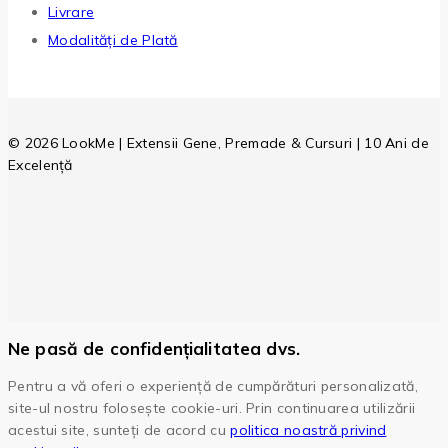
Livrare
Modalități de Plată
© 2026 LookMe | Extensii Gene, Premade & Cursuri | 10 Ani de
Excelență
Ne pasă de confidențialitatea dvs.
Pentru a vă oferi o experiență de cumpărături personalizată,
site-ul nostru folosește cookie-uri. Prin continuarea utilizării
acestui site, sunteți de acord cu
politica noastră privind