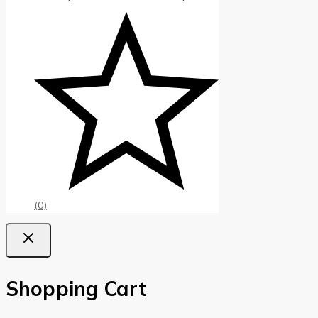
(0)
Shopping Cart