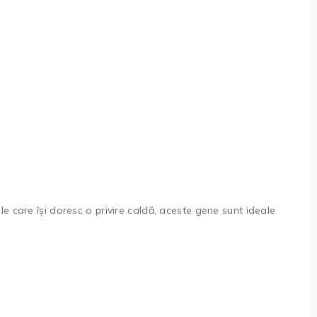
e care își doresc o privire caldă, aceste gene sunt ideale