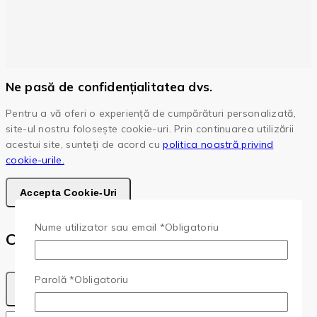
Ne pasă de confidențialitatea dvs.
Pentru a vă oferi o experiență de cumpărături personalizată,
site-ul nostru folosește cookie-uri. Prin continuarea utilizării
acestui site, sunteți de acord cu
politica noastră privind
cookie-urile.
Accepta Cookie-Uri
Nume utilizator sau email
*
Obligatoriu
Cota
Parolă
*
Obligatoriu