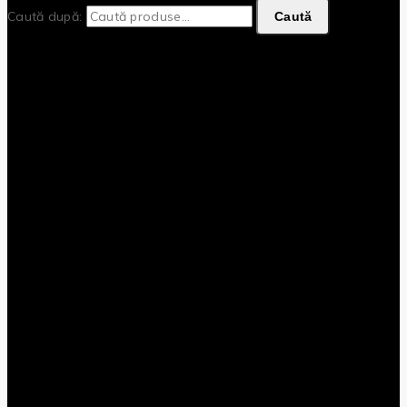
Caută după:
Caută