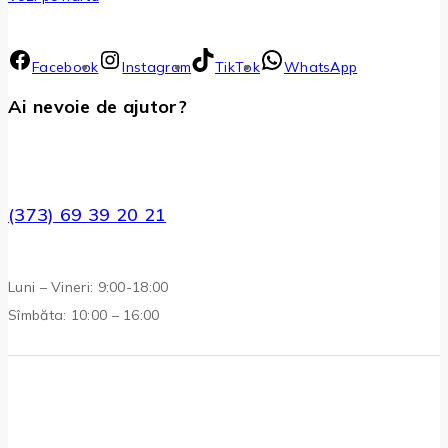
Facebook
Instagram
TikTok
WhatsApp
Ai nevoie de ajutor?
(373) 69 39 20 21
Luni – Vineri: 9:00-18:00
Sîmbăta: 10:00 – 16:00