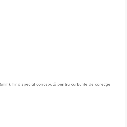
5mm), fiind special concepută pentru curburile de corecție