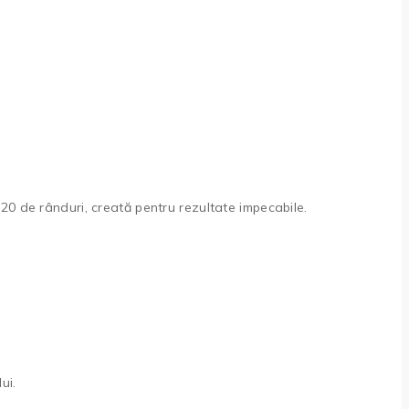
0 de rânduri, creată pentru rezultate impecabile.
ui.