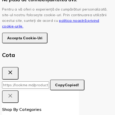
Pentru a vă oferi o experiență de cumpărături personalizată,
site-ul nostru folosește cookie-uri. Prin continuarea utilizării
acestui site, sunteți de acord cu
politica noastră privind
cookie-urile.
Accepta Cookie-Uri
Cota
Copy
Copied!
Shop By Categories