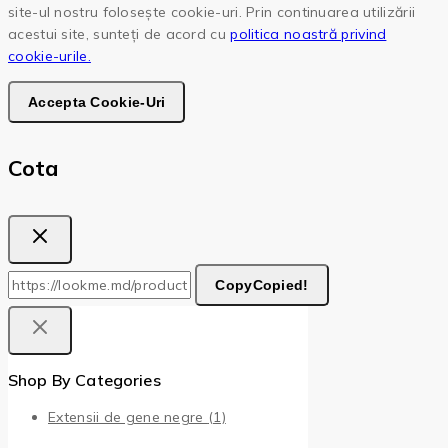
site-ul nostru folosește cookie-uri. Prin continuarea utilizării
acestui site, sunteți de acord cu
politica noastră privind
cookie-urile.
Accepta Cookie-Uri
Cota
Copy
Copied!
Shop By Categories
Extensii de gene negre
(1)