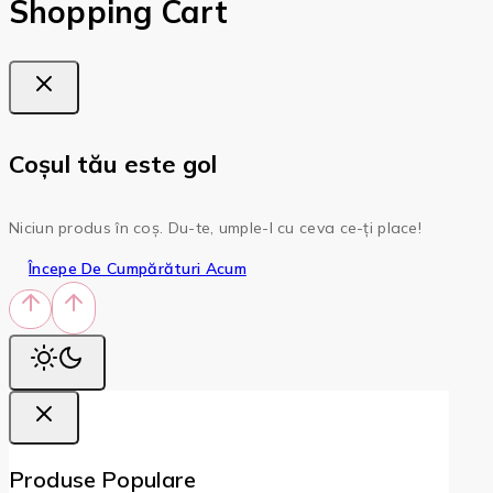
Shopping Cart
Coșul tău este gol
Niciun produs în coș. Du-te, umple-l cu ceva ce-ți place!
Începe De Cumpărături Acum
Produse Populare