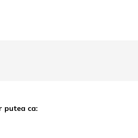
r putea ca: