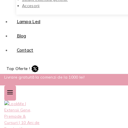
Accesorii
Lampa Led
Blog
Contact
Top Oferte !
Livrare gratuită la comenzi de la 1000 lei!