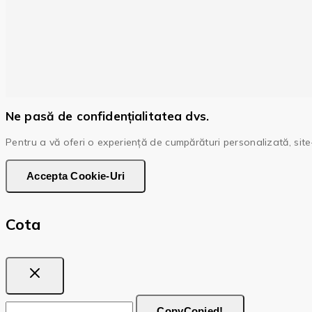
Ne pasă de confidențialitatea dvs.
Pentru a vă oferi o experiență de cumpărături personalizată, site-
Accepta Cookie-Uri
Cota
Copy
Copied!