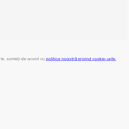
site, sunteți de acord cu
politica noastră privind cookie-urile.