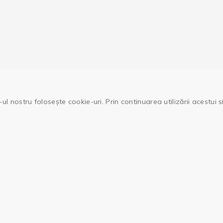
ul nostru folosește cookie-uri. Prin continuarea utilizării acestui 