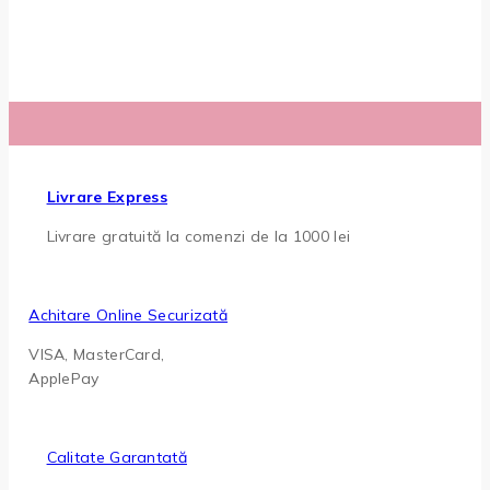
Livrare Express
Livrare gratuită la comenzi de la 1000 lei
Achitare Online Securizată
VISA, MasterCard,
ApplePay
Calitate Garantată