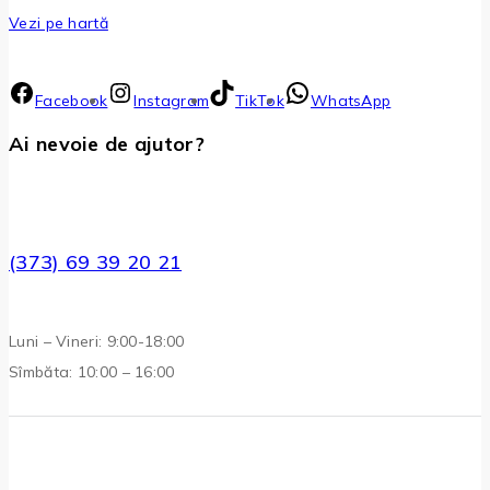
Vezi pe hartă
Facebook
Instagram
TikTok
WhatsApp
Ai nevoie de ajutor?
(373) 69 39 20 21
Luni – Vineri: 9:00-18:00
Sîmbăta: 10:00 – 16:00