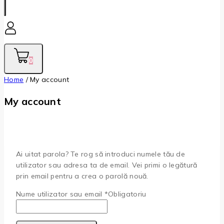
0
Home
/
My account
My account
Ai uitat parola? Te rog să introduci numele tău de
utilizator sau adresa ta de email. Vei primi o legătură
prin email pentru a crea o parolă nouă.
Nume utilizator sau email
*
Obligatoriu