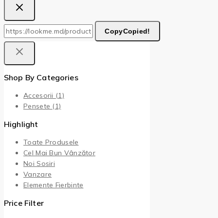
Copy
Copied!
Shop By Categories
Accesorii
(1)
Pensete
(1)
Highlight
Toate Produsele
Cel Mai Bun Vânzător
Noi Sosiri
Vanzare
Elemente Fierbinte
Price Filter