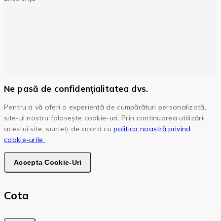
Ne pasă de confidențialitatea dvs.
Pentru a vă oferi o experiență de cumpărături personalizată,
site-ul nostru folosește cookie-uri. Prin continuarea utilizării
acestui site, sunteți de acord cu
politica noastră privind
cookie-urile.
Accepta Cookie-Uri
Cota