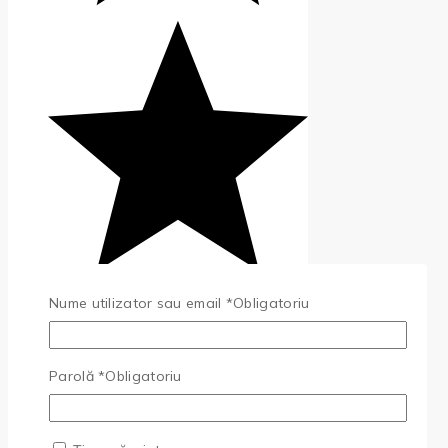
Nume utilizator sau email
*
Obligatoriu
Parolă
*
Obligatoriu