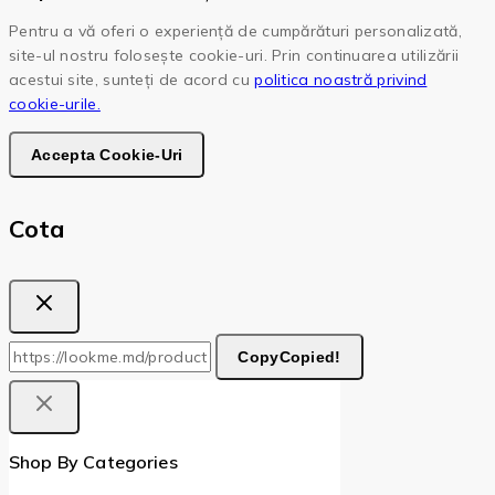
Pentru a vă oferi o experiență de cumpărături personalizată,
site-ul nostru folosește cookie-uri. Prin continuarea utilizării
acestui site, sunteți de acord cu
politica noastră privind
cookie-urile.
Accepta Cookie-Uri
Cota
Copy
Copied!
Shop By Categories