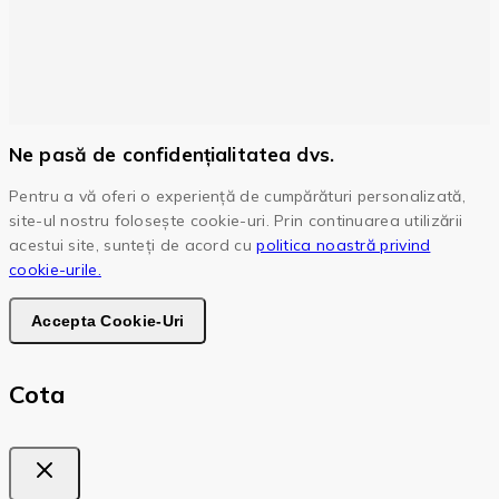
Ne pasă de confidențialitatea dvs.
Pentru a vă oferi o experiență de cumpărături personalizată,
site-ul nostru folosește cookie-uri. Prin continuarea utilizării
acestui site, sunteți de acord cu
politica noastră privind
cookie-urile.
Accepta Cookie-Uri
Cota