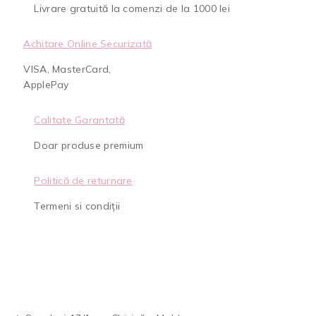
Livrare gratuită la comenzi de la 1000 lei
Achitare Online Securizată
VISA, MasterCard,
ApplePay
Calitate Garantată
Doar produse premium
Politică de returnare
Termeni si condiții