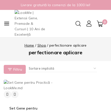
Livrare gratuită la comenzi de la 1000 lei!
0
Home
/
Shop
/
perfectionare aplicare
perfectionare aplicare
Filtru
Set Gene pentru