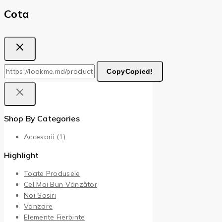
Cota
Copy
Copied!
Shop By Categories
Accesorii
(1)
Highlight
Toate Produsele
Cel Mai Bun Vânzător
Noi Sosiri
Vanzare
Elemente Fierbinte