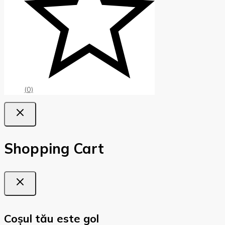
(0)
Shopping Cart
Coșul tău este gol