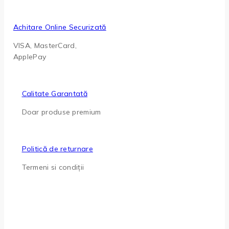
Achitare Online Securizată
VISA, MasterCard,
ApplePay
Calitate Garantată
Doar produse premium
Politică de returnare
Termeni si condiții