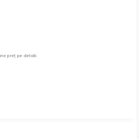
une preț pe detalii.