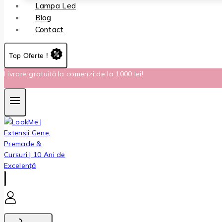
Lampa Led
Blog
Contact
Top Oferte !
Livrare gratuită la comenzi de la 1000 lei!