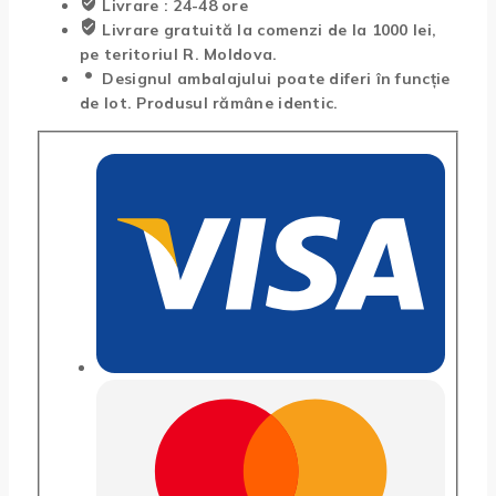
Livrare : 24-48 ore
Livrare gratuită la comenzi de la 1000 lei,
pe teritoriul R. Moldova.
Designul ambalajului poate diferi în funcție
de lot. Produsul rămâne identic.