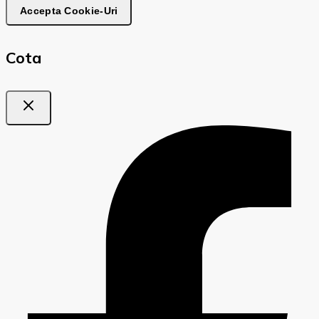
Accepta Cookie-Uri
Cota