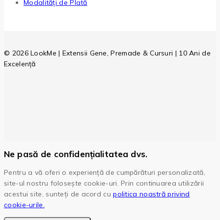
Modalități de Plată
© 2026 LookMe | Extensii Gene, Premade & Cursuri | 10 Ani de
Excelență
Ne pasă de confidențialitatea dvs.
Pentru a vă oferi o experiență de cumpărături personalizată,
site-ul nostru folosește cookie-uri. Prin continuarea utilizării
acestui site, sunteți de acord cu
politica noastră privind
cookie-urile.