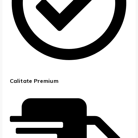
Calitate Premium