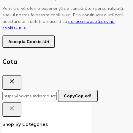
Pentru a vă oferi o experiență de cumpărături personalizată,
site-ul nostru folosește cookie-uri. Prin continuarea utilizării
acestui site, sunteți de acord cu
politica noastră privind
cookie-urile.
Accepta Cookie-Uri
Cota
Copy
Copied!
Shop By Categories