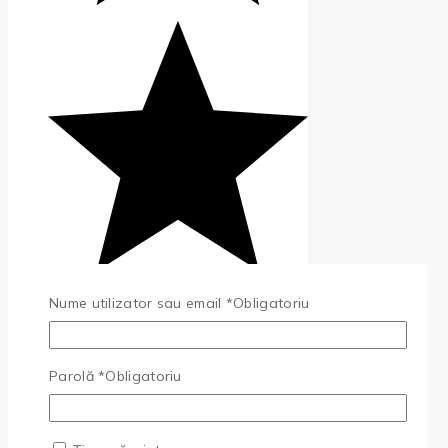
Nume utilizator sau email
*
Obligatoriu
Parolă
*
Obligatoriu