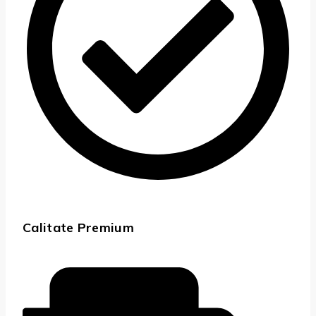
Calitate Premium