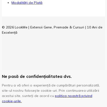
Modalități de Plată
© 2026 LookMe | Extensii Gene, Premade & Cursuri | 10 Ani de
Excelență
Ne pasă de confidențialitatea dvs.
Pentru a vă oferi o experiență de cumpărături personalizată,
site-ul nostru folosește cookie-uri. Prin continuarea utilizării
acestui site, sunteți de acord cu
politica noastră privind
cookie-urile.