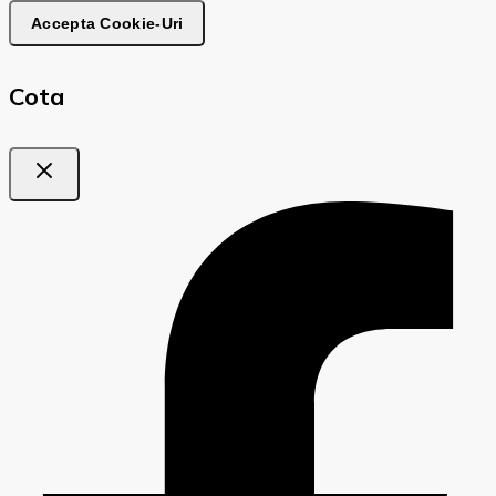
Accepta Cookie-Uri
Cota