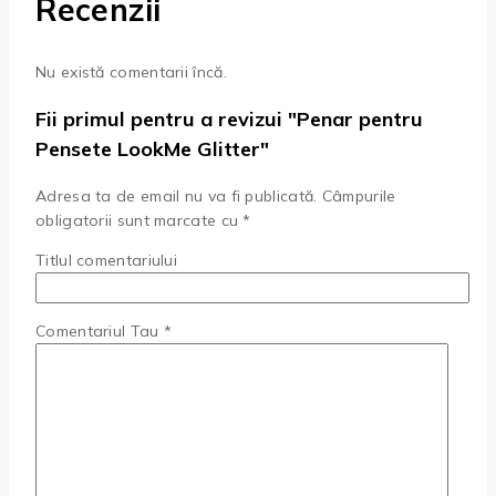
Recenzii
Nu există comentarii încă.
Fii primul pentru a revizui "Penar pentru
Pensete LookMe Glitter"
Adresa ta de email nu va fi publicată.
Câmpurile
obligatorii sunt marcate cu
*
Titlul comentariului
Comentariul Tau
*