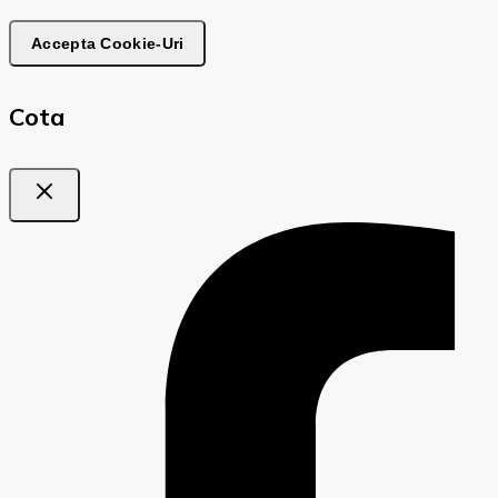
Accepta Cookie-Uri
Cota