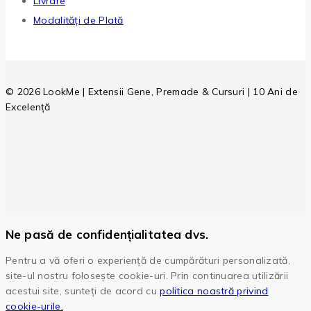
Livrare
Modalități de Plată
© 2026 LookMe | Extensii Gene, Premade & Cursuri | 10 Ani de
Excelență
Ne pasă de confidențialitatea dvs.
Pentru a vă oferi o experiență de cumpărături personalizată,
site-ul nostru folosește cookie-uri. Prin continuarea utilizării
acestui site, sunteți de acord cu
politica noastră privind
cookie-urile.