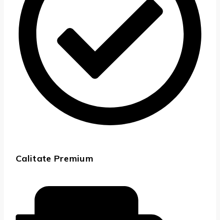
Calitate Premium