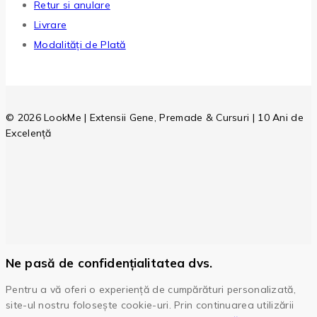
Retur si anulare
Livrare
Modalități de Plată
© 2026 LookMe | Extensii Gene, Premade & Cursuri | 10 Ani de
Excelență
Ne pasă de confidențialitatea dvs.
Pentru a vă oferi o experiență de cumpărături personalizată,
site-ul nostru folosește cookie-uri. Prin continuarea utilizării