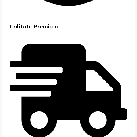
Calitate Premium