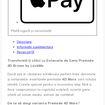
Plată sigură și securizată
Descriere
Informații suplimentare
Recenzii(0)
Transformă-ți stilul cu Extensiile de Gene Premade
4D Brown by LookMe
Dacă ești în căutarea echilibrului perfect între densitate
și naturalețe, evantaiele premade
4D Maro
sunt soluția
ideală. Create special pentru a economisi timp fără a
face compromisuri la capitolul estetică, aceste gene
oferă un volum mediu, extrem de catifelat.
De ce să alegi varianta Premade 4D Maro?